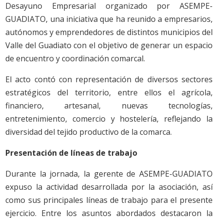
Desayuno Empresarial organizado por ASEMPE-
GUADIATO, una iniciativa que ha reunido a empresarios,
autónomos y emprendedores de distintos municipios del
Valle del Guadiato con el objetivo de generar un espacio
de encuentro y coordinación comarcal.
El acto contó con representación de diversos sectores
estratégicos del territorio, entre ellos el agrícola,
financiero, artesanal, nuevas tecnologías,
entretenimiento, comercio y hostelería, reflejando la
diversidad del tejido productivo de la comarca.
Presentación de líneas de trabajo
Durante la jornada, la gerente de ASEMPE-GUADIATO
expuso la actividad desarrollada por la asociación, así
como sus principales líneas de trabajo para el presente
ejercicio. Entre los asuntos abordados destacaron la