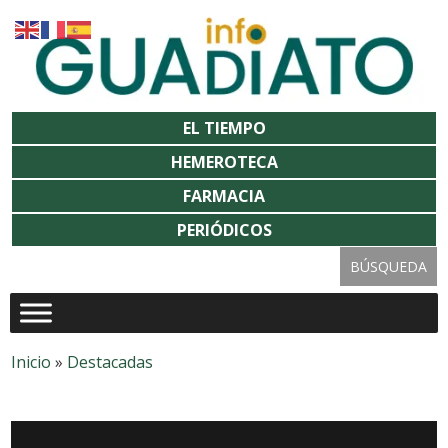
EL TIEMPO
HEMEROTECA
FARMACIA
PERIÓDICOS
Inicio
»
Destacadas