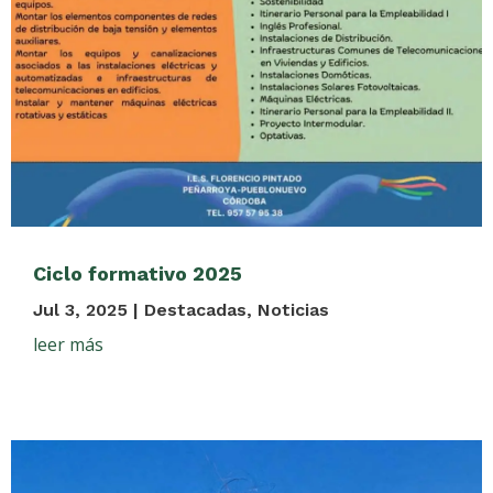
Ciclo formativo 2025
Jul 3, 2025
|
Destacadas
,
Noticias
leer más