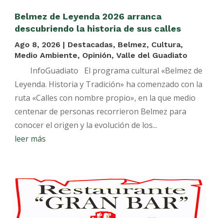
Belmez de Leyenda 2026 arranca
descubriendo la historia de sus calles
Ago 8, 2026
|
Destacadas
,
Belmez
,
Cultura
,
Medio Ambiente
,
Opinión
,
Valle del Guadiato
InfoGuadiato El programa cultural «Belmez de
Leyenda. Historia y Tradición» ha comenzado con la
ruta «Calles con nombre propio», en la que medio
centenar de personas recorrieron Belmez para
conocer el origen y la evolución de los...
leer más