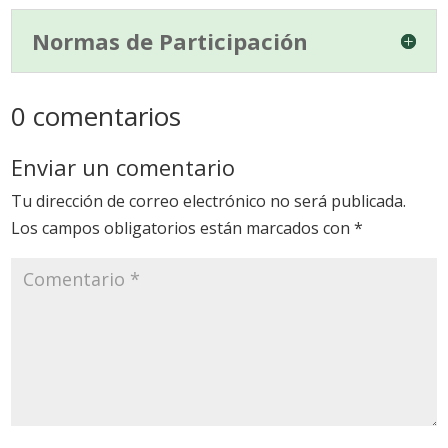
Normas de Participación
0 comentarios
Enviar un comentario
Tu dirección de correo electrónico no será publicada.
Los campos obligatorios están marcados con
*