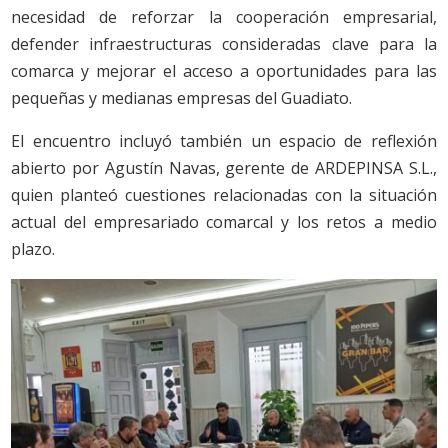
necesidad de reforzar la cooperación empresarial,
defender infraestructuras consideradas clave para la
comarca y mejorar el acceso a oportunidades para las
pequeñas y medianas empresas del Guadiato.
El encuentro incluyó también un espacio de reflexión
abierto por Agustín Navas, gerente de ARDEPINSA S.L.,
quien planteó cuestiones relacionadas con la situación
actual del empresariado comarcal y los retos a medio
plazo.