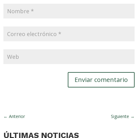
Enviar comentario
←
Anterior
Siguiente
→
ÚLTIMAS NOTICIAS