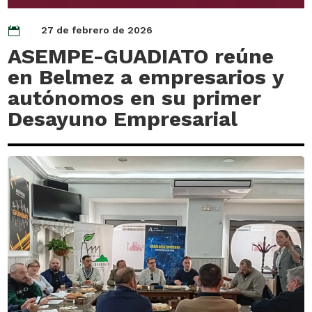
27 de febrero de 2026

ASEMPE-GUADIATO reúne
en Belmez a empresarios y
autónomos en su primer
Desayuno Empresarial