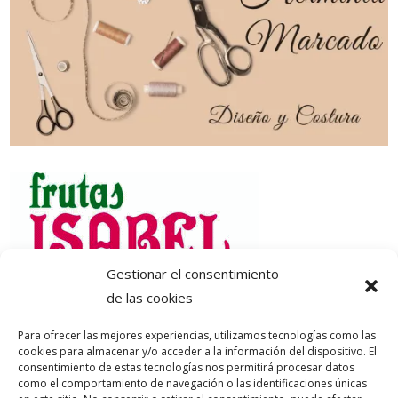
Gestionar el consentimiento
de las cookies
Para ofrecer las mejores experiencias, utilizamos tecnologías como las
cookies para almacenar y/o acceder a la información del dispositivo. El
consentimiento de estas tecnologías nos permitirá procesar datos
como el comportamiento de navegación o las identificaciones únicas