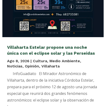
Villaharta Estelar propone una noche
única con el eclipse solar y las Perseidas
Ago 8, 2026
|
Cultura
,
Medio Ambiente
,
Noticias
,
Opinión
,
Villaharta
InfoGuadiato El Mirador Astronómico de
Villaharta, dentro de la iniciativa Córdoba Estelar,
prepara para el próximo 12 de agosto una jornada
especial que reunirá dos grandes fenómenos
astronómicos: el eclipse solar y la observación de