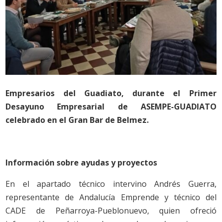
Empresarios del Guadiato, durante el Primer
Desayuno Empresarial de ASEMPE-GUADIATO
celebrado en el Gran Bar de Belmez.
Información sobre ayudas y proyectos
En el apartado técnico intervino Andrés Guerra,
representante de Andalucía Emprende y técnico del
CADE de Peñarroya-Pueblonuevo, quien ofreció