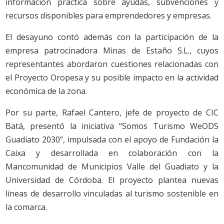
información práctica sobre ayudas, subvenciones y
recursos disponibles para emprendedores y empresas.
El desayuno contó además con la participación de la
empresa patrocinadora Minas de Estaño S.L., cuyos
representantes abordaron cuestiones relacionadas con
el Proyecto Oropesa y su posible impacto en la actividad
económica de la zona.
Por su parte, Rafael Cantero, jefe de proyecto de CIC
Batá, presentó la iniciativa “Somos Turismo WeODS
Guadiato 2030”, impulsada con el apoyo de Fundación la
Caixa y desarrollada en colaboración con la
Mancomunidad de Municipios Valle del Guadiato y la
Universidad de Córdoba. El proyecto plantea nuevas
líneas de desarrollo vinculadas al turismo sostenible en
la comarca.