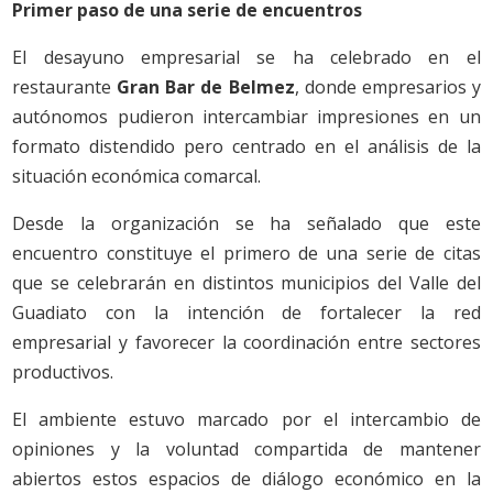
Primer paso de una serie de encuentros
El desayuno empresarial se ha celebrado en el
restaurante
Gran Bar de Belmez
, donde empresarios y
autónomos pudieron intercambiar impresiones en un
formato distendido pero centrado en el análisis de la
situación económica comarcal.
Desde la organización se ha señalado que este
encuentro constituye el primero de una serie de citas
que se celebrarán en distintos municipios del Valle del
Guadiato con la intención de fortalecer la red
empresarial y favorecer la coordinación entre sectores
productivos.
El ambiente estuvo marcado por el intercambio de
opiniones y la voluntad compartida de mantener
abiertos estos espacios de diálogo económico en la