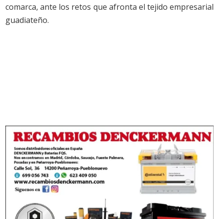
comarca, ante los retos que afronta el tejido empresarial
guadiateño.