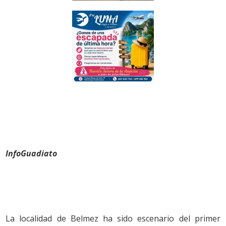
InfoGuadiato
La localidad de Belmez ha sido escenario del primer