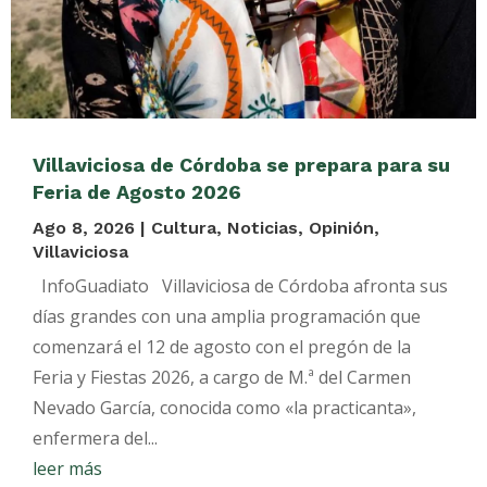
Villaviciosa de Córdoba se prepara para su
Feria de Agosto 2026
Ago 8, 2026
|
Cultura
,
Noticias
,
Opinión
,
Villaviciosa
InfoGuadiato Villaviciosa de Córdoba afronta sus
días grandes con una amplia programación que
comenzará el 12 de agosto con el pregón de la
Feria y Fiestas 2026, a cargo de M.ª del Carmen
Nevado García, conocida como «la practicanta»,
enfermera del...
leer más